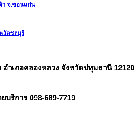
ค้า จ.ขอนแก่น
หวัดชลบุรี
ง อำเภอคลองหลวง จังหวัดปทุมธานี 12120
ายบริการ 098-689-7719