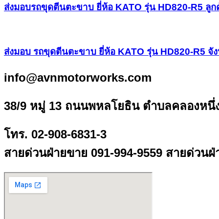
ส่งมอบรถขุดตีนตะขาบ ยี่ห้อ KATO รุ่น HD820-R5 ลูก
ส่งมอบ รถขุดตีนตะขาบ ยี่ห้อ KATO รุ่น HD820-R5 จัง
info@avnmotorworks.com
38/9 หมู่ 13 ถนนพหลโยธิน ตำบลคลองหนึ่
โทร. 02-908-6831-3
สายด่วนฝ่ายขาย 091-994-9559 สายด่วนฝ่