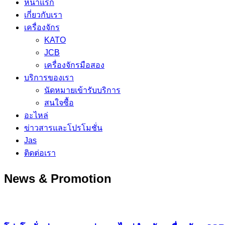
หน้าแรก
เกี่ยวกับเรา
เครื่องจักร
KATO
JCB
เครื่องจักรมือสอง
บริการของเรา
นัดหมายเข้ารับบริการ
สนใจซื้อ
อะไหล่
ข่าวสารและโปรโมชั่น
Jas
ติดต่อเรา
News & Promotion