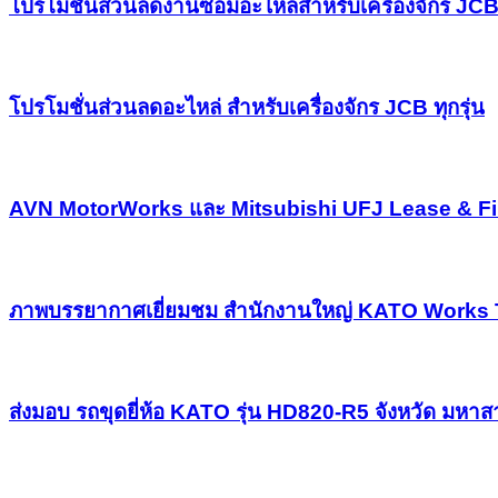
โปรโมชั่นส่วนลดงานซ่อมอะไหล่สำหรับเครื่องจักร JCB 
โปรโมชั่นส่วนลดอะไหล่ สำหรับเครื่องจักร JCB ทุกรุ่น
AVN MotorWorks และ Mitsubishi UFJ Lease & Finan
ภาพบรรยากาศเยี่ยมชม สำนักงานใหญ่ KATO Works 
ส่งมอบ รถขุดยี่ห้อ KATO รุ่น HD820-R5 จังหวัด มหา