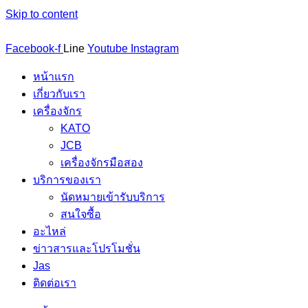
Skip to content
Facebook-f
Line
Youtube
Instagram
หน้าแรก
เกี่ยวกับเรา
เครื่องจักร
KATO
JCB
เครื่องจักรมือสอง
บริการของเรา
นัดหมายเข้ารับบริการ
สนใจซื้อ
อะไหล่
ข่าวสารและโปรโมชั่น
Jas
ติดต่อเรา